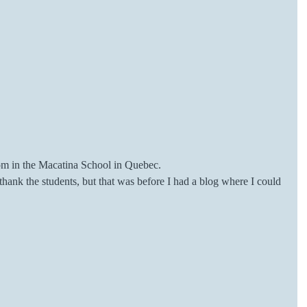
oom in the Macatina School in Quebec.
thank the students, but that was before I had a blog where I could 