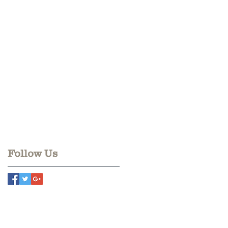
Follow Us